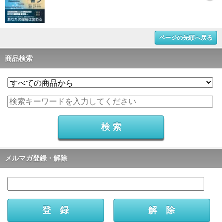
ページの先頭へ戻る
商品検索
メルマガ登録・解除