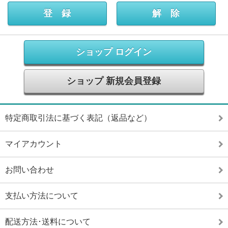
ショップ ログイン
ショップ 新規会員登録
特定商取引法に基づく表記（返品など）
マイアカウント
お問い合わせ
支払い方法について
配送方法･送料について