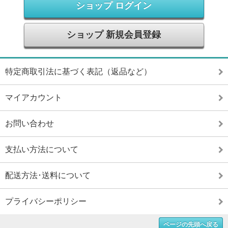
ショップ ログイン
ショップ 新規会員登録
特定商取引法に基づく表記（返品など）
マイアカウント
お問い合わせ
支払い方法について
配送方法･送料について
プライバシーポリシー
ページの先頭へ戻る