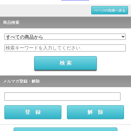
ページの先頭へ戻る
商品検索
メルマガ登録・解除