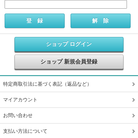
ショップ ログイン
ショップ 新規会員登録
特定商取引法に基づく表記（返品など）
マイアカウント
お問い合わせ
支払い方法について