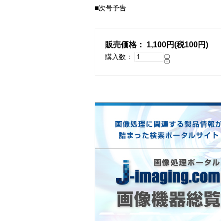
■次号予告
販売価格： 1,100円(税100円)
購入数：