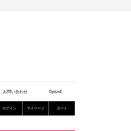
お問い合わせ
OplusE
ログイン
マイページ
カート