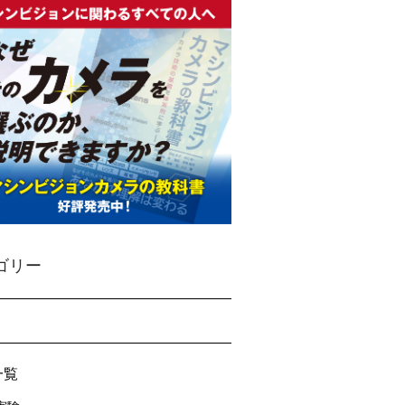
ゴリー
一覧