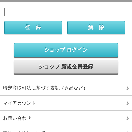
ショップ ログイン
ショップ 新規会員登録
特定商取引法に基づく表記（返品など）
マイアカウント
お問い合わせ