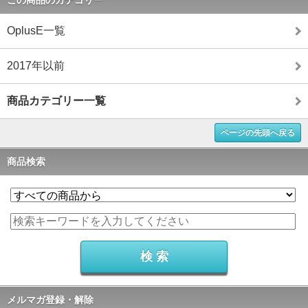
この商品のカテゴリー
OplusE一覧
2017年以前
商品カテゴリー一覧
ページの先頭へ戻る
商品検索
メルマガ登録・解除