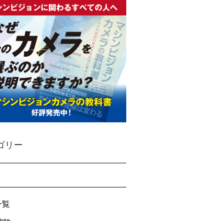
ゴリー
一覧