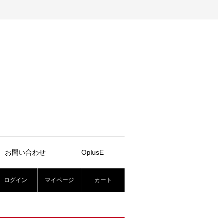
お問い合わせ
OplusE
ログイン
マイページ
カート