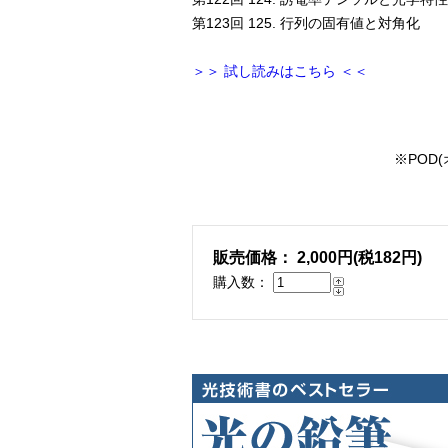
第123回 125. 行列の固有値と対角化
＞＞ 試し読みはこちら ＜＜
※POD
販売価格： 2,000円(税182円)
購入数：