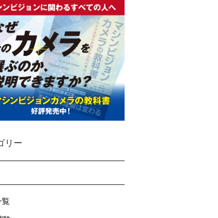
ゴリー
一覧