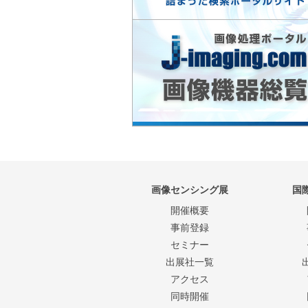
画像センシング展
国
開催概要
事前登録
セミナー
出展社一覧
アクセス
同時開催