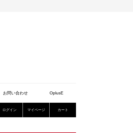
お問い合わせ
OplusE
ログイン
マイページ
カート