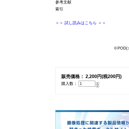
参考文献
索引
＞＞ 試し読みはこちら ＜＜
※POD
販売価格： 2,200円(税200円)
購入数：