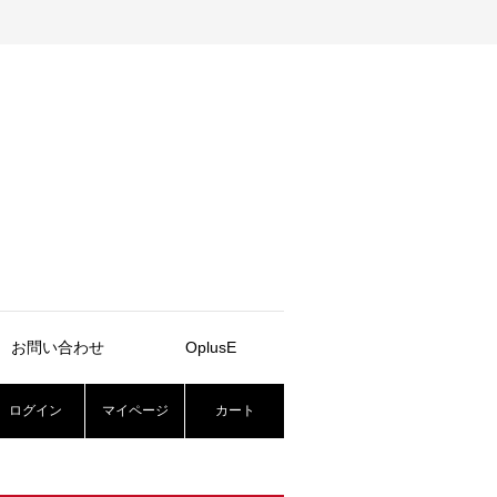
お問い合わせ
OplusE
ログイン
マイページ
カート