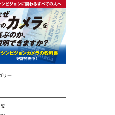
ゴリー
一覧