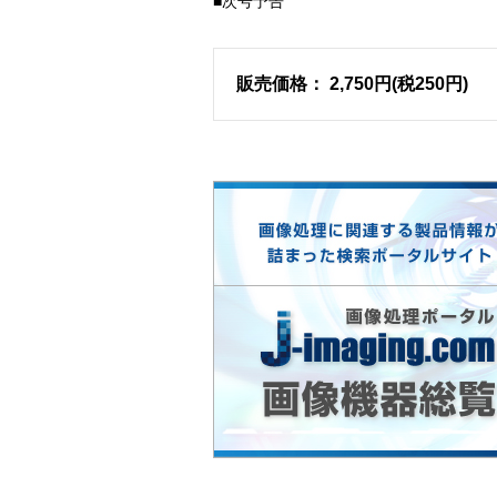
■次号予告
販売価格： 2,750円(税250円)