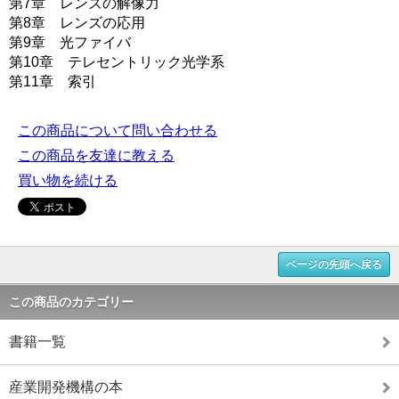
第7章 レンズの解像力
第8章 レンズの応用
第9章 光ファイバ
第10章 テレセントリック光学系
第11章 索引
この商品について問い合わせる
この商品を友達に教える
買い物を続ける
ページの先頭へ戻る
この商品のカテゴリー
書籍一覧
産業開発機構の本