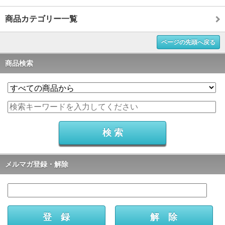
商品カテゴリー一覧
ページの先頭へ戻る
商品検索
メルマガ登録・解除