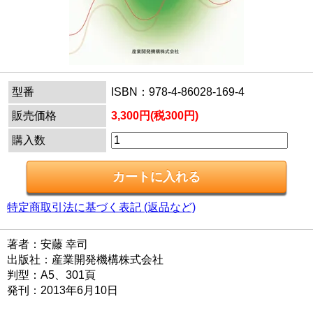
型番
ISBN：978-4-86028-169-4
販売価格
3,300円(税300円)
購入数
特定商取引法に基づく表記 (返品など)
著者：安藤 幸司
出版社：産業開発機構株式会社
判型：A5、301頁
発刊：2013年6月10日