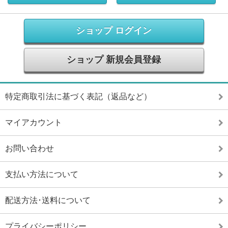
ショップ ログイン
ショップ 新規会員登録
特定商取引法に基づく表記（返品など）
マイアカウント
お問い合わせ
支払い方法について
配送方法･送料について
プライバシーポリシー