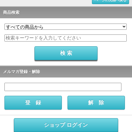
ページの先頭へ戻る
商品検索
メルマガ登録・解除
ショップ ログイン