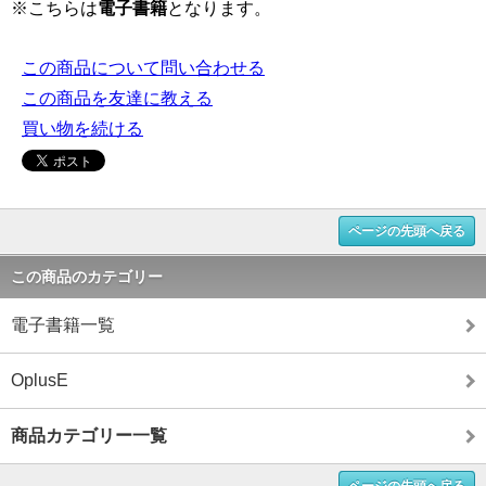
※こちらは
電子書籍
となります。
この商品について問い合わせる
この商品を友達に教える
買い物を続ける
ページの先頭へ戻る
この商品のカテゴリー
電子書籍一覧
OplusE
商品カテゴリー一覧