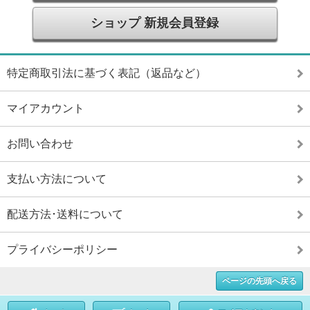
ショップ 新規会員登録
特定商取引法に基づく表記（返品など）
マイアカウント
お問い合わせ
支払い方法について
配送方法･送料について
プライバシーポリシー
ページの先頭へ戻る