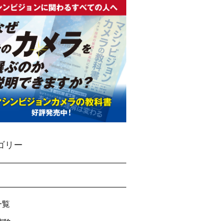
ゴリー
一覧