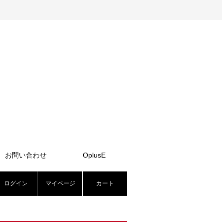
お問い合わせ
OplusE
ログイン
マイページ
カート