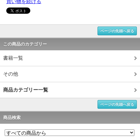
買い物を続ける
ページの先頭へ戻る
この商品のカテゴリー
書籍一覧
その他
商品カテゴリー一覧
ページの先頭へ戻る
商品検索