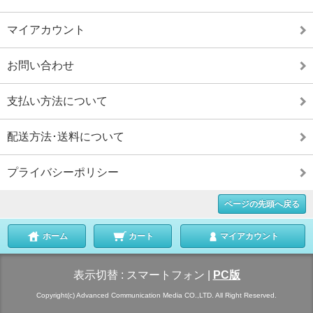
マイアカウント
お問い合わせ
支払い方法について
配送方法･送料について
プライバシーポリシー
ページの先頭へ戻る
ホーム
カート
マイアカウント
表示切替 :
スマートフォン
|
PC版
Copyright(c) Advanced Communication Media CO.,LTD. All Right Reserved.