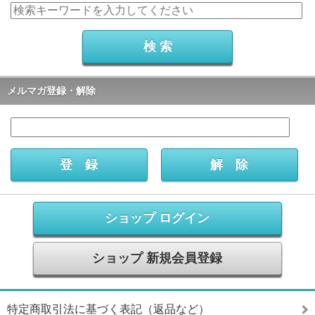
メルマガ登録・解除
ショップ ログイン
ショップ 新規会員登録
特定商取引法に基づく表記（返品など）