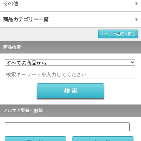
その他
商品カテゴリー一覧
ページの先頭へ戻る
商品検索
メルマガ登録・解除