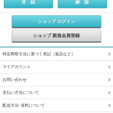
ショップ ログイン
ショップ 新規会員登録
特定商取引法に基づく表記（返品など）
マイアカウント
お問い合わせ
支払い方法について
配送方法･送料について