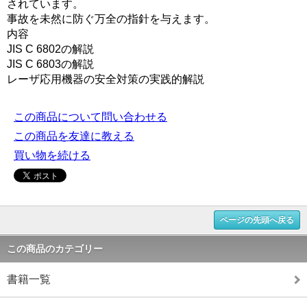
されています。
事故を未然に防ぐ万全の指針を与えます。
内容
JIS C 6802の解説
JIS C 6803の解説
レーザ応用機器の安全対策の実践的解説
この商品について問い合わせる
この商品を友達に教える
買い物を続ける
ページの先頭へ戻る
この商品のカテゴリー
書籍一覧