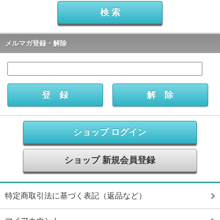
メルマガ登録・解除
ショップ ログイン
ショップ 新規会員登録
特定商取引法に基づく表記（返品など）