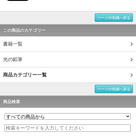
ページの先頭へ戻る
この商品のカテゴリー
書籍一覧
光の鉛筆
商品カテゴリー一覧
ページの先頭へ戻る
商品検索