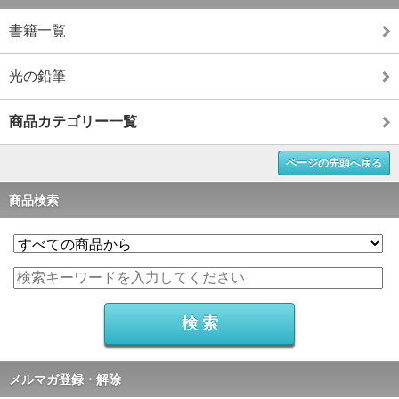
書籍一覧
光の鉛筆
商品カテゴリー一覧
ページの先頭へ戻る
商品検索
メルマガ登録・解除