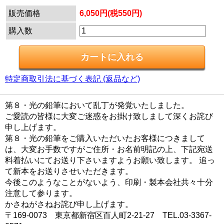
販売価格
6,050円(税550円)
購入数
特定商取引法に基づく表記 (返品など)
第８・光の鉛筆において乱丁が発覚いたしました。
ご愛読の皆様に大変ご迷惑をお掛け致しまして深くお詫び
申し上げます。
第８・光の鉛筆をご購入いただいたお客様につきまして
は、大変お手数ですがご住所・お名前明記の上、下記宛送
料着払いにてお送り下さいますようお願い致します。 追っ
て新本をお送りさせいただきます。
今後このようなことがないよう、印刷・製本会社共々十分
注意して参ります。
かさねがさねお詫び申し上げます。
〒169-0073 東京都新宿区百人町2-21-27 TEL.03-3367-