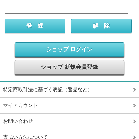
ショップ ログイン
ショップ 新規会員登録
特定商取引法に基づく表記（返品など）
マイアカウント
お問い合わせ
支払い方法について