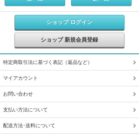
ショップ ログイン
ショップ 新規会員登録
特定商取引法に基づく表記（返品など）
マイアカウント
お問い合わせ
支払い方法について
配送方法･送料について