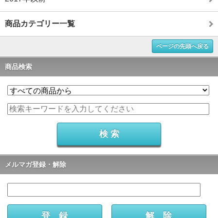
商品カテゴリー一覧
ページの先頭へ戻る
商品検索
メルマガ登録・解除