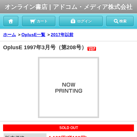
オンライン書店 | アドコム・メディア株式会社
カート
ログイン
検索
ホーム
＞
OplusE一覧
＞
2017年以前
OplusE 1997年3月号（第208号）
SOLD OUT