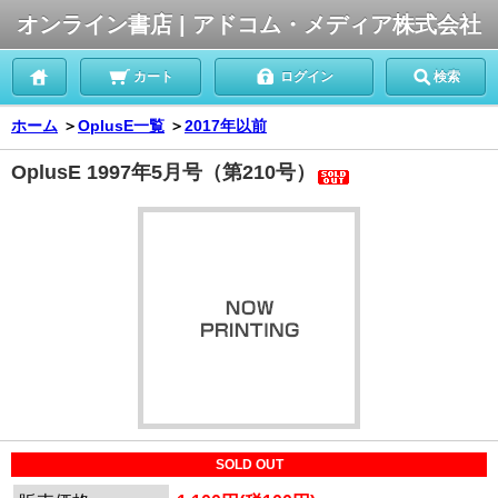
オンライン書店 | アドコム・メディア株式会社
カート
ログイン
検索
ホーム
＞
OplusE一覧
＞
2017年以前
OplusE 1997年5月号（第210号）
SOLD OUT