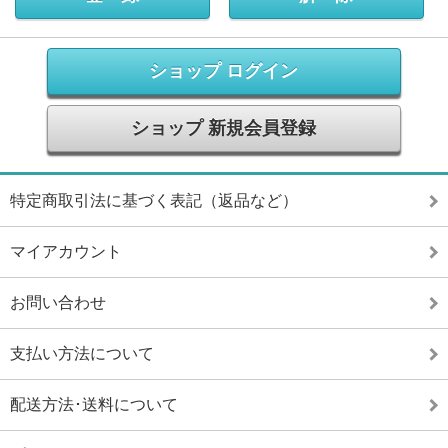
ショップ ログイン
ショップ 新規会員登録
特定商取引法に基づく表記（返品など）
マイアカウント
お問い合わせ
支払い方法について
配送方法･送料について