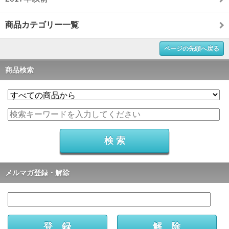
商品カテゴリー一覧
ページの先頭へ戻る
商品検索
メルマガ登録・解除