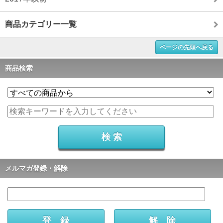
商品カテゴリー一覧
ページの先頭へ戻る
商品検索
メルマガ登録・解除