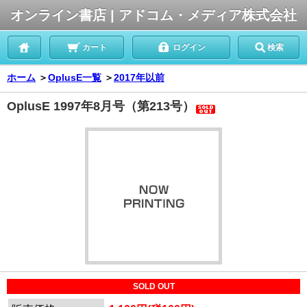
オンライン書店 | アドコム・メディア株式会社
カート
ログイン
検索
ホーム
＞
OplusE一覧
＞
2017年以前
OplusE 1997年8月号（第213号）
SOLD OUT