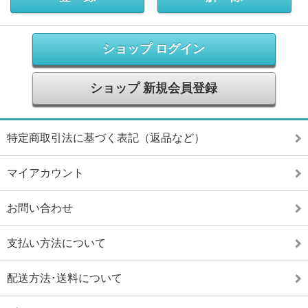
ショップ ログイン
ショップ 新規会員登録
特定商取引法に基づく表記（返品など）
マイアカウント
お問い合わせ
支払い方法について
配送方法･送料について