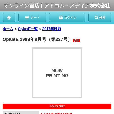
オンライン書店 | アドコム・メディア株式会社
カート
ログイン
検索
ホーム
＞
OplusE一覧
＞
2017年以前
OplusE 1999年8月号（第237号）
SOLD OUT