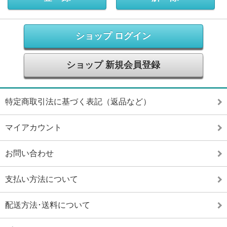
ショップ ログイン
ショップ 新規会員登録
特定商取引法に基づく表記（返品など）
マイアカウント
お問い合わせ
支払い方法について
配送方法･送料について