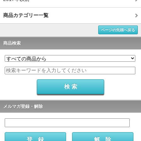
商品カテゴリー一覧
ページの先頭へ戻る
商品検索
メルマガ登録・解除