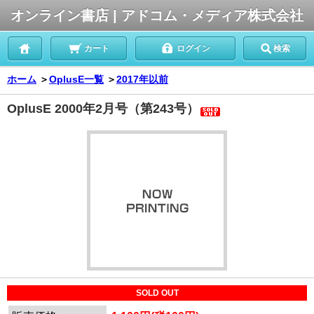
オンライン書店 | アドコム・メディア株式会社
カート
ログイン
検索
ホーム
＞
OplusE一覧
＞
2017年以前
OplusE 2000年2月号（第243号）
SOLD OUT