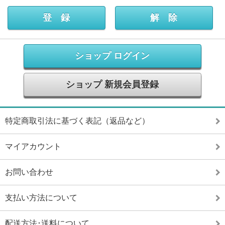
ショップ ログイン
ショップ 新規会員登録
特定商取引法に基づく表記（返品など）
マイアカウント
お問い合わせ
支払い方法について
配送方法･送料について