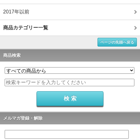
2017年以前
商品カテゴリー一覧
ページの先頭へ戻る
商品検索
メルマガ登録・解除