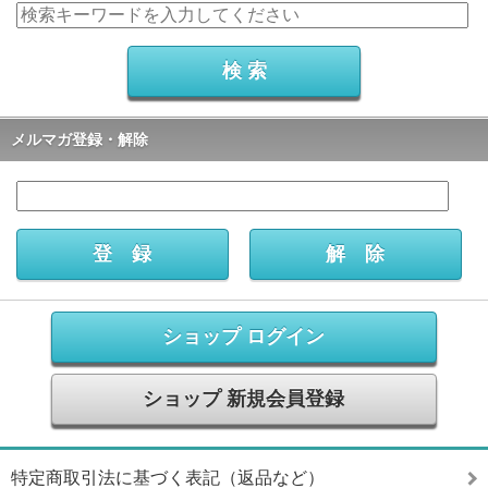
メルマガ登録・解除
ショップ ログイン
ショップ 新規会員登録
特定商取引法に基づく表記（返品など）