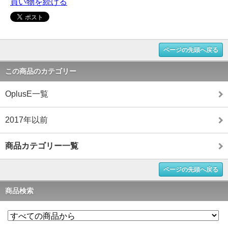
買い物を続ける
ページの先頭へ戻る
この商品のカテゴリー
OplusE一覧
2017年以前
商品カテゴリー一覧
ページの先頭へ戻る
商品検索