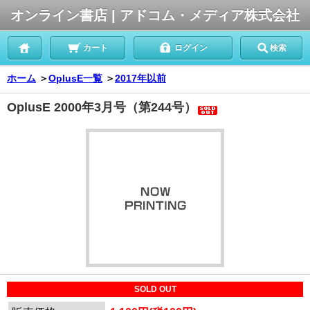
オンライン書店 | アドコム・メディア株式会社
カート
ログイン
検索
ホーム
＞
OplusE一覧
＞
2017年以前
OplusE 2000年3月号（第244号）
SOLD OUT