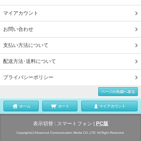
マイアカウント
お問い合わせ
支払い方法について
配送方法･送料について
プライバシーポリシー
ページの先頭へ戻る
ホーム
カート
マイアカウント
表示切替 :
スマートフォン
|
PC版
Copyright(c) Advanced Communication Media CO.,LTD. All Right Reserved.