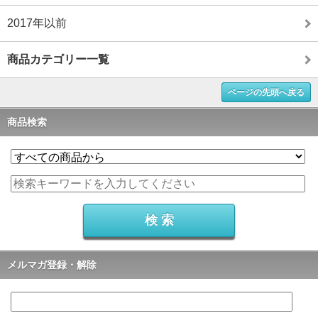
2017年以前
商品カテゴリー一覧
ページの先頭へ戻る
商品検索
メルマガ登録・解除