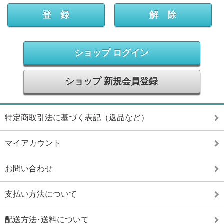
ショップ ログイン
ショップ 新規会員登録
特定商取引法に基づく表記（返品など）
マイアカウント
お問い合わせ
支払い方法について
配送方法･送料について