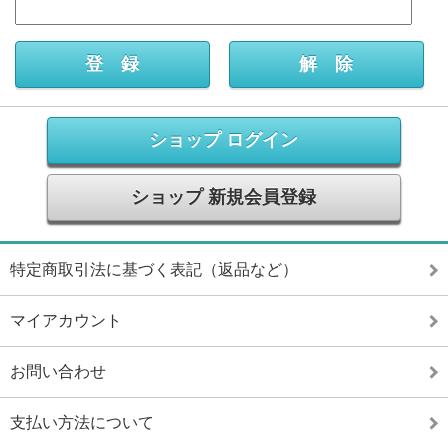
ショップ ログイン
ショップ 新規会員登録
特定商取引法に基づく表記（返品など）
マイアカウント
お問い合わせ
支払い方法について