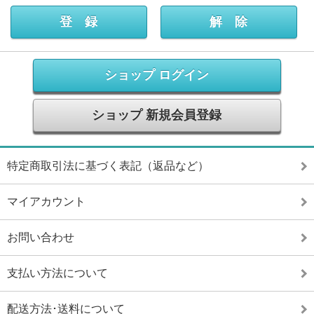
ショップ ログイン
ショップ 新規会員登録
特定商取引法に基づく表記（返品など）
マイアカウント
お問い合わせ
支払い方法について
配送方法･送料について